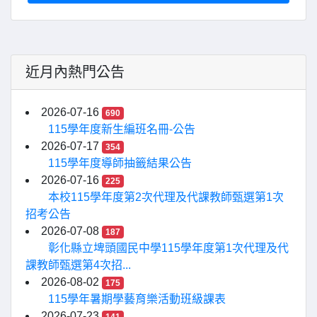
近月內熱門公告
2026-07-16
690
115學年度新生編班名冊-公告
2026-07-17
354
115學年度導師抽籤結果公告
2026-07-16
225
本校115學年度第2次代理及代課教師甄選第1次
招考公告
2026-07-08
187
彰化縣立埤頭國民中學115學年度第1次代理及代
課教師甄選第4次招...
2026-08-02
175
115學年暑期學藝育樂活動班級課表
2026-07-23