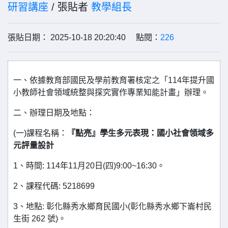
研習講座
/ 張貼者
教學組長
張貼日期： 2025-10-18 20:20:40 點閱：
226
一、依據教育部國民及學前教育署核定之「114年提升國
小教師社會領域統整與探究實作專業知能計畫」辦理。
二、辦理日期及地點：
(一)課程名稱：
『點亮』學生多元表現：國小社會領域多
元評量設計
1、時間: 114年11月20日(四)9:00~16:30。
2、課程代碼: 5218699
3、地點: 彰化縣秀水鄉育民國小(彰化縣秀水鄉下崙村民
生街 262 號)。