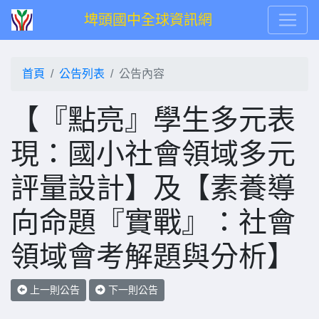
埤頭國中全球資訊網
首頁
公告列表
公告內容
【『點亮』學生多元表
現：國小社會領域多元
評量設計】及【素養導
向命題『實戰』：社會
領域會考解題與分析】
上一則公告
下一則公告