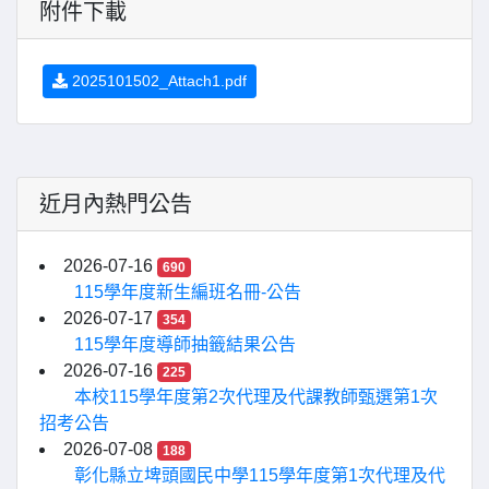
附件下載
2025101502_Attach1.pdf
近月內熱門公告
2026-07-16
690
115學年度新生編班名冊-公告
2026-07-17
354
115學年度導師抽籤結果公告
2026-07-16
225
本校115學年度第2次代理及代課教師甄選第1次
招考公告
2026-07-08
188
彰化縣立埤頭國民中學115學年度第1次代理及代