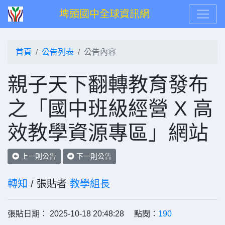
埤頭國中全球資訊網
首頁
公告列表
公告內容
親子天下翻轉教育發布
之「國中班級經營 X 高
效教學資源專區」網站
上一則公告
下一則公告
轉知
/ 張貼者
教學組長
張貼日期： 2025-10-18 20:48:28 點閱：
190