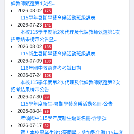
課教師甄選第4次招...
2026-08-02
175
115學年暑期學藝育樂活動班級課表
2026-07-23
141
本校115學年度第2次代理及代課教師甄選第1次
招考結果榜示公告暨...
2026-08-02
135
115新生暑期學藝育樂活動班級課表
2026-07-09
130
116年國中教育會考考試日期
2026-07-24
108
本校115學年度第2次代理及代課教師甄選第2次
招考結果榜示公告
2026-07-30
99
115學年度新生-暑期學藝育樂活動名冊-公告
2026-08-04
89
埤頭國中115學年度新生編班名冊-含學號
2026-07-17
82
賀！本校畢業生謝O豪同學，參加彰化縣115年度