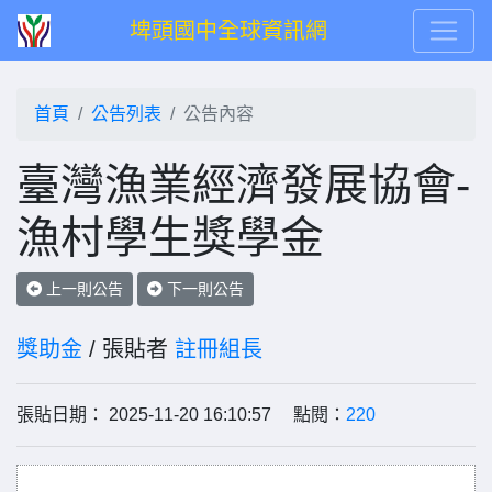
埤頭國中全球資訊網
首頁
公告列表
公告內容
臺灣漁業經濟發展協會-
漁村學生獎學金
上一則公告
下一則公告
獎助金
/ 張貼者
註冊組長
張貼日期： 2025-11-20 16:10:57 點閱：
220