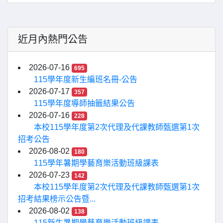
近月內熱門公告
2026-07-16
695
115學年度新生編班名冊-公告
2026-07-17
357
115學年度導師抽籤結果公告
2026-07-16
228
本校115學年度第2次代理及代課教師甄選第1次
招考公告
2026-08-02
180
115學年暑期學藝育樂活動班級課表
2026-07-23
142
本校115學年度第2次代理及代課教師甄選第1次
招考結果榜示公告暨...
2026-08-02
138
115新生暑期學藝育樂活動班級課表