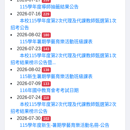
359
115學年度導師抽籤結果公告
2026-07-16
229
本校115學年度第2次代理及代課教師甄選第1次
招考公告
2026-08-02
180
115學年暑期學藝育樂活動班級課表
2026-07-23
143
本校115學年度第2次代理及代課教師甄選第1次
招考結果榜示公告暨...
2026-08-02
138
115新生暑期學藝育樂活動班級課表
2026-07-09
133
116年國中教育會考考試日期
2026-07-24
110
本校115學年度第2次代理及代課教師甄選第2次
招考結果榜示公告
2026-07-30
102
115學年度新生-暑期學藝育樂活動名冊-公告