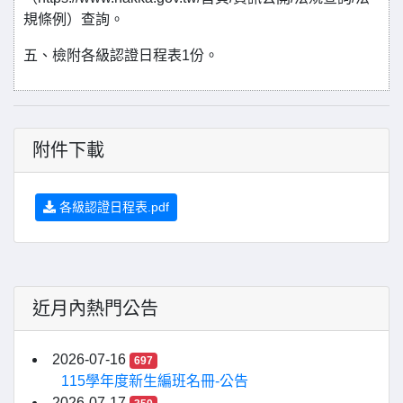
規條例）查詢。
五、檢附各級認證日程表1份。
附件下載
各級認證日程表.pdf
近月內熱門公告
2026-07-16
697
115學年度新生編班名冊-公告
2026-07-17