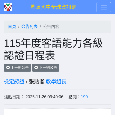
埤頭國中全球資訊網
首頁
公告列表
公告內容
115年度客語能力各級
認證日程表
上一則公告
下一則公告
檢定認證
/ 張貼者
教學組長
張貼日期： 2025-11-26 09:49:06 點閱：
199