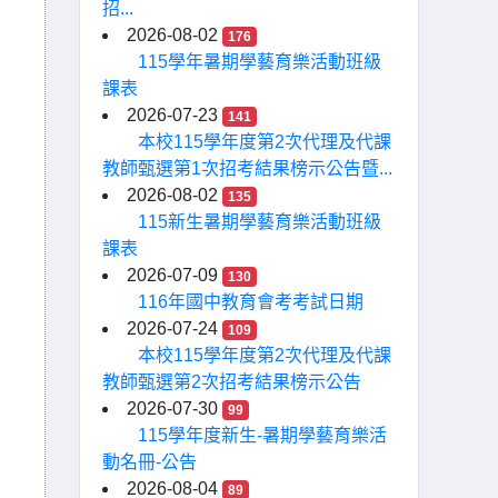
招...
2026-08-02
176
115學年暑期學藝育樂活動班級
課表
2026-07-23
141
本校115學年度第2次代理及代課
教師甄選第1次招考結果榜示公告暨...
2026-08-02
135
115新生暑期學藝育樂活動班級
課表
2026-07-09
130
116年國中教育會考考試日期
2026-07-24
109
本校115學年度第2次代理及代課
教師甄選第2次招考結果榜示公告
2026-07-30
99
115學年度新生-暑期學藝育樂活
動名冊-公告
2026-08-04
89