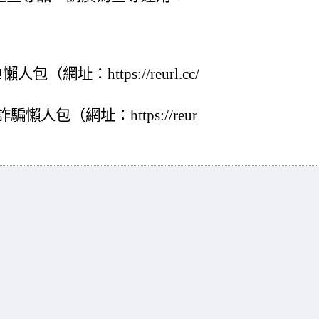
網址：https://reurl.cc/
人包（網址：https://reur