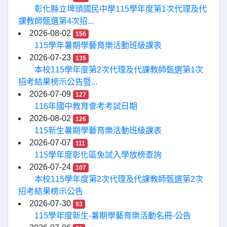
彰化縣立埤頭國民中學115學年度第1次代理及代
課教師甄選第4次招...
2026-08-02
156
115學年暑期學藝育樂活動班級課表
2026-07-23
135
本校115學年度第2次代理及代課教師甄選第1次
招考結果榜示公告暨...
2026-07-09
127
116年國中教育會考考試日期
2026-08-02
126
115新生暑期學藝育樂活動班級課表
2026-07-07
111
115學年度彰化區免試入學放榜查詢
2026-07-24
107
本校115學年度第2次代理及代課教師甄選第2次
招考結果榜示公告
2026-07-30
93
115學年度新生-暑期學藝育樂活動名冊-公告