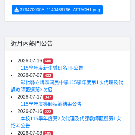
376470000A_1140469766_ATTACH1.png
近月內熱門公告
2026-07-16
680
115學年度新生編班名冊-公告
2026-07-07
432
彰化縣立埤頭國民中學115學年度第1次代理及代
課教師甄選第3次招...
2026-07-17
347
115學年度導師抽籤結果公告
2026-07-16
222
本校115學年度第2次代理及代課教師甄選第1次
招考公告
2026-07-08
185