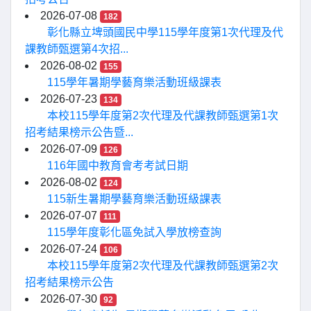
2026-07-08
182
彰化縣立埤頭國民中學115學年度第1次代理及代
課教師甄選第4次招...
2026-08-02
155
115學年暑期學藝育樂活動班級課表
2026-07-23
134
本校115學年度第2次代理及代課教師甄選第1次
招考結果榜示公告暨...
2026-07-09
126
116年國中教育會考考試日期
2026-08-02
124
115新生暑期學藝育樂活動班級課表
2026-07-07
111
115學年度彰化區免試入學放榜查詢
2026-07-24
106
本校115學年度第2次代理及代課教師甄選第2次
招考結果榜示公告
2026-07-30
92