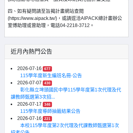
四、如有疑問請至旨揭計畫網站查閱
(https://www.aipack.tw/)，或請逕洽AIPACK總計畫辦公
室傅助理或曾助理，電話04-2218-3712。
近月內熱門公告
2026-07-16
677
115學年度新生編班名冊-公告
2026-07-07
430
彰化縣立埤頭國民中學115學年度第1次代理及代
課教師甄選第3次招...
2026-07-17
346
115學年度導師抽籤結果公告
2026-07-16
221
本校115學年度第2次代理及代課教師甄選第1次
招考公告