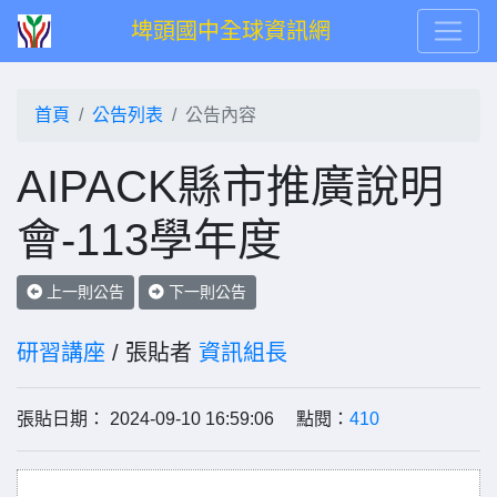
埤頭國中全球資訊網
首頁
公告列表
公告內容
AIPACK縣市推廣說明
會-113學年度
上一則公告
下一則公告
研習講座
/ 張貼者
資訊組長
張貼日期： 2024-09-10 16:59:06 點閱：
410