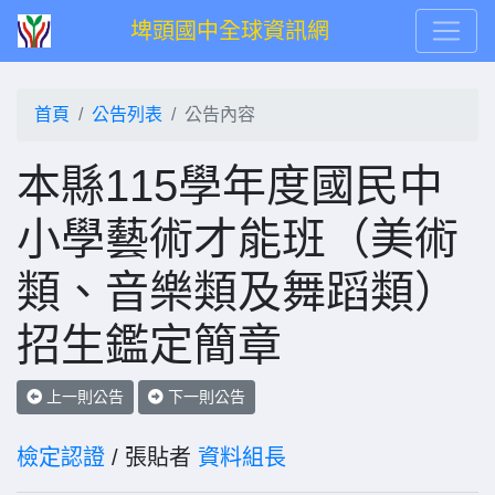
埤頭國中全球資訊網
首頁
公告列表
公告內容
本縣115學年度國民中
小學藝術才能班（美術
類、音樂類及舞蹈類）
招生鑑定簡章
上一則公告
下一則公告
檢定認證
/ 張貼者
資料組長