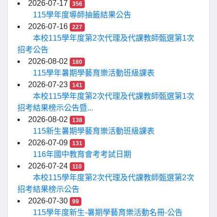
2026-07-17
356
115學年度導師抽籤結果公告
2026-07-16
227
本校115學年度第2次代理及代課教師甄選第1次
招考公告
2026-08-02
180
115學年暑期學藝育樂活動班級課表
2026-07-23
141
本校115學年度第2次代理及代課教師甄選第1次
招考結果榜示公告暨...
2026-08-02
138
115新生暑期學藝育樂活動班級課表
2026-07-09
131
116年國中教育會考考試日期
2026-07-24
110
本校115學年度第2次代理及代課教師甄選第2次
招考結果榜示公告
2026-07-30
99
115學年度新生-暑期學藝育樂活動名冊-公告