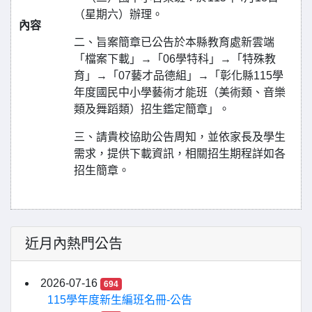
（星期六）辦理。
內容
二、旨案簡章已公告於本縣教育處新雲端
「檔案下載」→「06學特科」→「特殊教
育」→「07藝才品德組」→「彰化縣115學
年度國民中小學藝術才能班（美術類、音樂
類及舞蹈類）招生鑑定簡章」。
三、請貴校協助公告周知，並依家長及學生
需求，提供下載資訊，相關招生期程詳如各
招生簡章。
近月內熱門公告
2026-07-16
694
115學年度新生編班名冊-公告