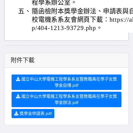
程學系辦公室。
五、
隨函檢附本獎學金辦法、申請表與
校電機系系友會網頁下載：https://alumni
p/404-1213-93729.php。
附件下載
國立中山大學電機工程學系系友暨教職員在學子女獎
學金自傳.pdf
國立中山大學電機工程學系系友暨教職員在學子女獎
學金辦法.pdf
獎學金申請表.pdf