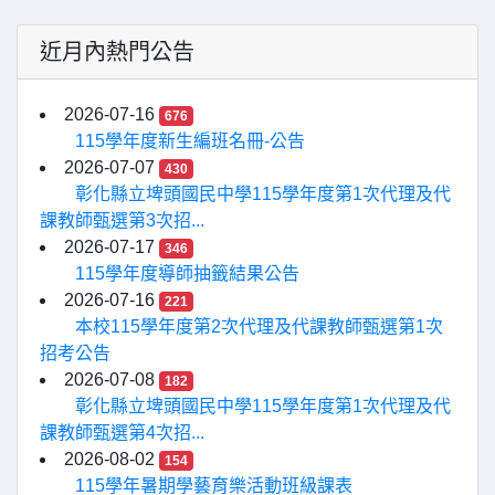
近月內熱門公告
2026-07-16
676
115學年度新生編班名冊-公告
2026-07-07
430
彰化縣立埤頭國民中學115學年度第1次代理及代
課教師甄選第3次招...
2026-07-17
346
115學年度導師抽籤結果公告
2026-07-16
221
本校115學年度第2次代理及代課教師甄選第1次
招考公告
2026-07-08
182
彰化縣立埤頭國民中學115學年度第1次代理及代
課教師甄選第4次招...
2026-08-02
154
115學年暑期學藝育樂活動班級課表