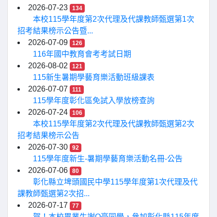
2026-07-23
134
本校115學年度第2次代理及代課教師甄選第1次
招考結果榜示公告暨...
2026-07-09
126
116年國中教育會考考試日期
2026-08-02
121
115新生暑期學藝育樂活動班級課表
2026-07-07
111
115學年度彰化區免試入學放榜查詢
2026-07-24
106
本校115學年度第2次代理及代課教師甄選第2次
招考結果榜示公告
2026-07-30
92
115學年度新生-暑期學藝育樂活動名冊-公告
2026-07-06
80
彰化縣立埤頭國民中學115學年度第1次代理及代
課教師甄選第2次招...
2026-07-17
77
賀！本校畢業生謝O豪同學，參加彰化縣115年度