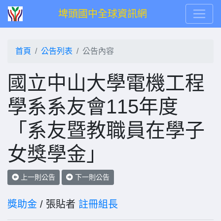
埤頭國中全球資訊網
首頁
公告列表
公告內容
國立中山大學電機工程
學系系友會115年度
「系友暨教職員在學子
女獎學金」
上一則公告
下一則公告
獎助金
/ 張貼者
註冊組長