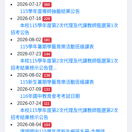
2026-07-17
360
115學年度導師抽籤結果公告
2026-07-16
229
本校115學年度第2次代理及代課教師甄選第1次
招考公告
2026-08-02
181
115學年暑期學藝育樂活動班級課表
2026-07-23
144
本校115學年度第2次代理及代課教師甄選第1次
招考結果榜示公告暨...
2026-08-02
138
115新生暑期學藝育樂活動班級課表
2026-07-09
133
116年國中教育會考考試日期
2026-07-24
111
本校115學年度第2次代理及代課教師甄選第2次
招考結果榜示公告
2026-08-04
104
埤頭國中115學年度新生編班名冊-含學號