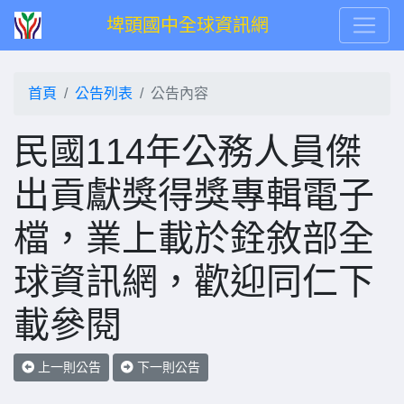
埤頭國中全球資訊網
首頁
公告列表
公告內容
民國114年公務人員傑
出貢獻獎得獎專輯電子
檔，業上載於銓敘部全
球資訊網，歡迎同仁下
載參閱
上一則公告
下一則公告