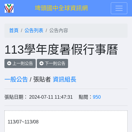
埤頭國中全球資訊網
首頁
公告列表
公告內容
113學年度暑假行事曆
上一則公告
下一則公告
一般公告
/ 張貼者
資訊組長
張貼日期： 2024-07-11 11:47:31 點閱：
950
113/07~113/08