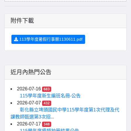
附件下載
113學年度暑假行事曆1130611.pdf
近月內熱門公告
2026-07-16
683
115學年度新生編班名冊-公告
2026-07-07
432
彰化縣立埤頭國民中學115學年度第1次代理及代
課教師甄選第3次招...
2026-07-17
348
115學年度導師抽籤結果公告