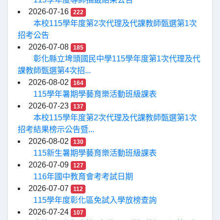
2026-07-16
222
本校115學年度第2次代理及代課教師甄選第1次
招考公告
2026-07-08
185
彰化縣立埤頭國民中學115學年度第1次代理及代
課教師甄選第4次招...
2026-08-02
164
115學年暑期學藝育樂活動班級課表
2026-07-23
137
本校115學年度第2次代理及代課教師甄選第1次
招考結果榜示公告暨...
2026-08-02
130
115新生暑期學藝育樂活動班級課表
2026-07-09
127
116年國中教育會考考試日期
2026-07-07
112
115學年度彰化區免試入學放榜查詢
2026-07-24
107