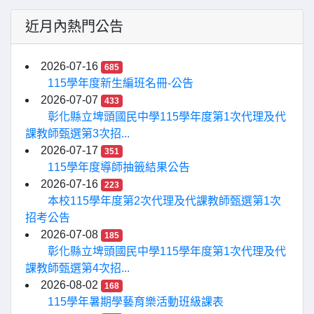
近月內熱門公告
2026-07-16
685
115學年度新生編班名冊-公告
2026-07-07
433
彰化縣立埤頭國民中學115學年度第1次代理及代
課教師甄選第3次招...
2026-07-17
351
115學年度導師抽籤結果公告
2026-07-16
223
本校115學年度第2次代理及代課教師甄選第1次
招考公告
2026-07-08
185
彰化縣立埤頭國民中學115學年度第1次代理及代
課教師甄選第4次招...
2026-08-02
168
115學年暑期學藝育樂活動班級課表