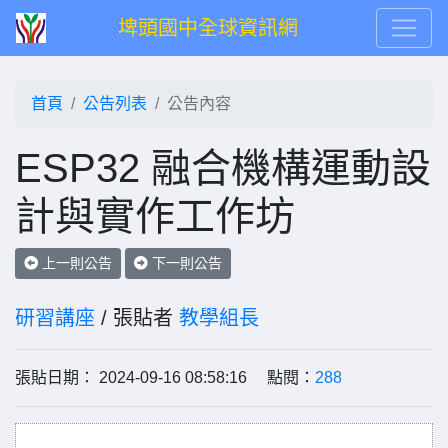
埤頭國中全球資訊網
首頁
公告列表
公告內容
ESP32 融合機構運動設
計與實作工作坊
上一則公告
下一則公告
研習講座
/ 張貼者
教學組長
張貼日期： 2024-09-16 08:58:16 點閱：
288