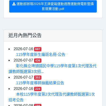
運動部辦理2026年王牌愛礙運動適應運動微電影暨攝
影競賽活動.pdf
近月內熱門公告
2026-07-16
687
115學年度新生編班名冊-公告
2026-07-07
436
彰化縣立埤頭國民中學115學年度第1次代理及代
課教師甄選第3次招...
2026-07-17
353
115學年度導師抽籤結果公告
2026-07-16
224
本校115學年度第2次代理及代課教師甄選第1次
招考公告
2026-07-08