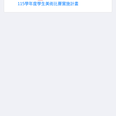
115學年度學生美術比賽實施計畫