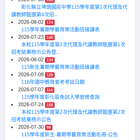
186
彰化縣立埤頭國民中學115學年度第1次代理及代
課教師甄選第4次招...
2026-08-02
174
115學年暑期學藝育樂活動班級課表
2026-07-23
140
本校115學年度第2次代理及代課教師甄選第1次
招考結果榜示公告暨...
2026-08-02
134
115新生暑期學藝育樂活動班級課表
2026-07-09
129
116年國中教育會考考試日期
2026-07-07
114
115學年度彰化區免試入學放榜查詢
2026-07-24
108
本校115學年度第2次代理及代課教師甄選第2次
招考結果榜示公告
2026-07-30
99
115學年度新生-暑期學藝育樂活動名冊-公告