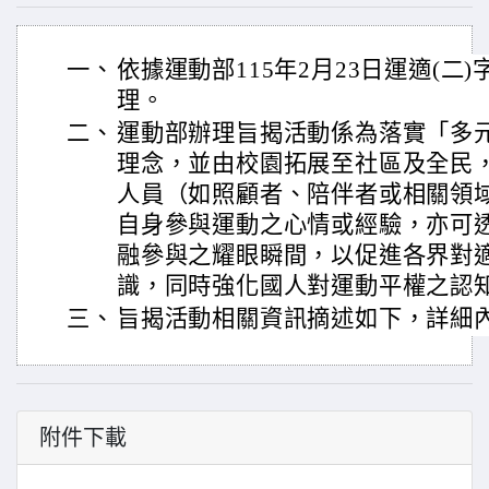
一、
依據運動部115年2月23日運適(二)字
理。
二、
運動部辦理旨揭活動係為落實「多
理念，並由校園拓展至社區及全民
人員（如照顧者、陪伴者或相關領
自身參與運動之心情或經驗，亦可
融參與之耀眼瞬間，以促進各界對
識，同時強化國人對運動平權之認
三、
旨揭活動相關資訊摘述如下，詳細
附件下載