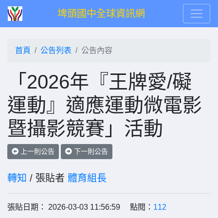
埤頭國中全球資訊網
首頁
公告列表
公告內容
「2026年『王牌愛/礙
運動』適應運動微電影
暨攝影競賽」活動
上一則公告
下一則公告
轉知
/ 張貼者
體育組長
張貼日期： 2026-03-03 11:56:59 點閱：
112