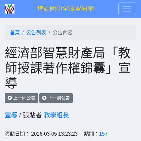
埤頭國中全球資訊網
首頁
公告列表
公告內容
經濟部智慧財產局「教
師授課著作權錦囊」宣
導
上一則公告
下一則公告
宣導
/ 張貼者
教學組長
張貼日期： 2026-03-05 13:23:23 點閱：
157