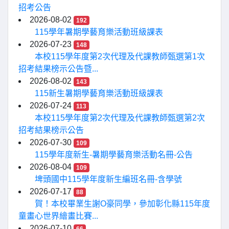
招考公告
2026-08-02
192
115學年暑期學藝育樂活動班級課表
2026-07-23
148
本校115學年度第2次代理及代課教師甄選第1次
招考結果榜示公告暨...
2026-08-02
143
115新生暑期學藝育樂活動班級課表
2026-07-24
113
本校115學年度第2次代理及代課教師甄選第2次
招考結果榜示公告
2026-07-30
109
115學年度新生-暑期學藝育樂活動名冊-公告
2026-08-04
109
埤頭國中115學年度新生編班名冊-含學號
2026-07-17
88
賀！本校畢業生謝O豪同學，參加彰化縣115年度
童畫心世界繪畫比賽...
2026-07-10