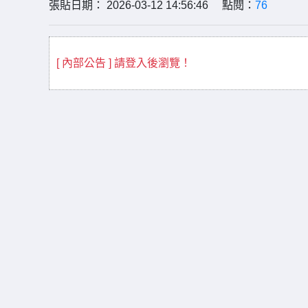
張貼日期： 2026-03-12 14:56:46 點閱：
76
[ 內部公告 ] 請登入後瀏覽！