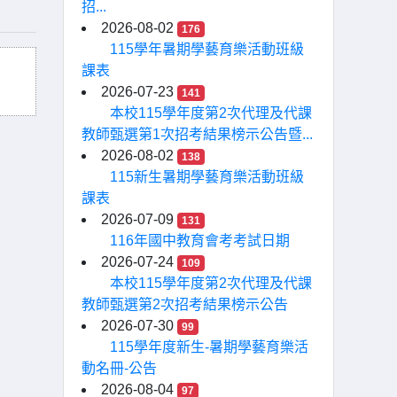
招...
2026-08-02
176
115學年暑期學藝育樂活動班級
課表
2026-07-23
141
本校115學年度第2次代理及代課
教師甄選第1次招考結果榜示公告暨...
2026-08-02
138
115新生暑期學藝育樂活動班級
課表
2026-07-09
131
116年國中教育會考考試日期
2026-07-24
109
本校115學年度第2次代理及代課
教師甄選第2次招考結果榜示公告
2026-07-30
99
115學年度新生-暑期學藝育樂活
動名冊-公告
2026-08-04
97