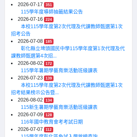
2026-07-17
351
115學年度導師抽籤結果公告
2026-07-16
224
本校115學年度第2次代理及代課教師甄選第1次
招考公告
2026-07-08
185
彰化縣立埤頭國民中學115學年度第1次代理及代
課教師甄選第4次招...
2026-08-02
172
115學年暑期學藝育樂活動班級課表
2026-07-23
139
本校115學年度第2次代理及代課教師甄選第1次
招考結果榜示公告暨...
2026-08-02
134
115新生暑期學藝育樂活動班級課表
2026-07-09
128
116年國中教育會考考試日期
2026-07-07
112
115學年度彰化區免試入學放榜查詢