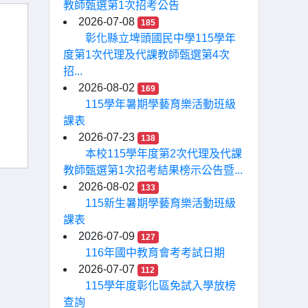
教師甄選第1次招考公告
2026-07-08
185
彰化縣立埤頭國民中學115學年
度第1次代理及代課教師甄選第4次
招...
2026-08-02
169
115學年暑期學藝育樂活動班級
課表
2026-07-23
138
本校115學年度第2次代理及代課
教師甄選第1次招考結果榜示公告暨...
2026-08-02
133
115新生暑期學藝育樂活動班級
課表
2026-07-09
127
116年國中教育會考考試日期
2026-07-07
112
115學年度彰化區免試入學放榜
查詢