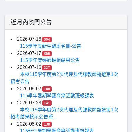
近月內熱門公告
2026-07-16
694
115學年度新生編班名冊-公告
2026-07-17
356
115學年度導師抽籤結果公告
2026-07-16
227
本校115學年度第2次代理及代課教師甄選第1次
招考公告
2026-08-02
180
115學年暑期學藝育樂活動班級課表
2026-07-23
141
本校115學年度第2次代理及代課教師甄選第1次
招考結果榜示公告暨...
2026-08-02
138
115新生暑期學藝育樂活動班級課表