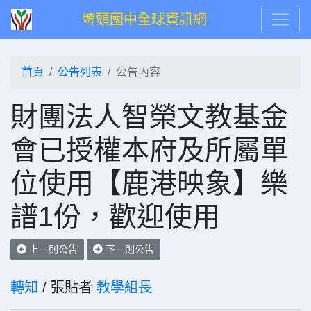
埤頭國中全球資訊網
首頁
公告列表
公告內容
財團法人智榮文教基金
會已授權本府及所屬單
位使用【鹿港映象】樂
譜1份，歡迎使用
上一則公告
下一則公告
轉知
/ 張貼者
教學組長