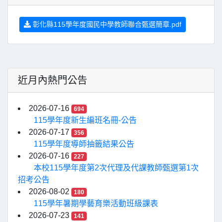
彰化縣115學年度國民中學教師聯合甄選簡章.pdf
近月內熱門公告
2026-07-16
694
115學年度新生編班名冊-公告
2026-07-17
356
115學年度導師抽籤結果公告
2026-07-16
227
本校115學年度第2次代理及代課教師甄選第1次
招考公告
2026-08-02
180
115學年暑期學藝育樂活動班級課表
2026-07-23
141