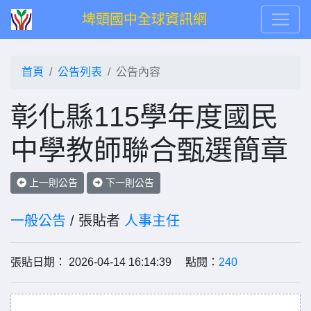
埤頭國中全球資訊網
首頁
公告列表
公告內容
彰化縣115學年度國民
中學教師聯合甄選簡章
上一則公告
下一則公告
一般公告
/ 張貼者
人事主任
張貼日期： 2026-04-14 16:14:39 點閱：
240