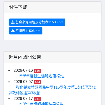
附件下載
基金來源用途及餘絀表11503.pdf
平衡表11503.pdf
近月內熱門公告
2026-07-16
686
115學年度新生編班名冊-公告
2026-07-07
433
彰化縣立埤頭國民中學115學年度第1次代理及代
課教師甄選第3次招...
2026-07-17
351
115學年度導師抽籤結果公告