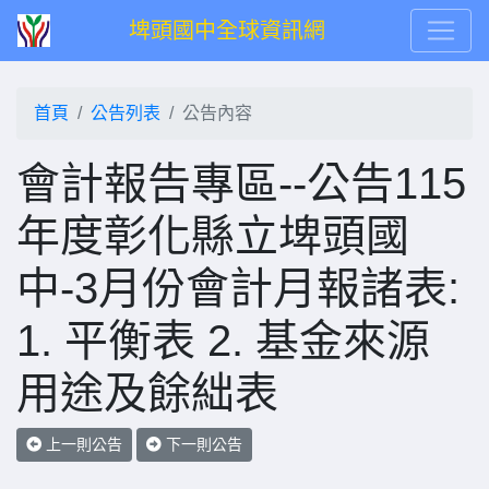
埤頭國中全球資訊網
首頁
公告列表
公告內容
會計報告專區--公告115
年度彰化縣立埤頭國
中-3月份會計月報諸表:
1. 平衡表 2. 基金來源
用途及餘絀表
上一則公告
下一則公告