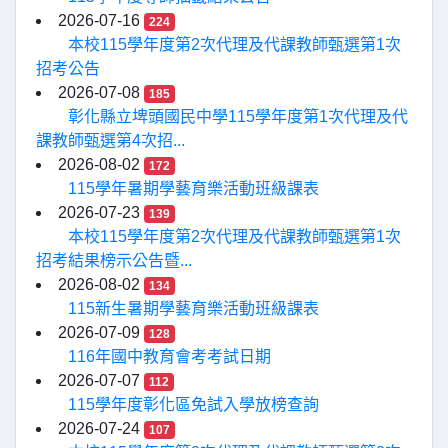
2026-07-16
224
本校115學年度第2次代理及代課教師甄選第1次
招考公告
2026-07-08
185
彰化縣立埤頭國民中學115學年度第1次代理及代
課教師甄選第4次招...
2026-08-02
172
115學年暑期學藝育樂活動班級課表
2026-07-23
139
本校115學年度第2次代理及代課教師甄選第1次
招考結果榜示公告暨...
2026-08-02
134
115新生暑期學藝育樂活動班級課表
2026-07-09
128
116年國中教育會考考試日期
2026-07-07
112
115學年度彰化區免試入學放榜查詢
2026-07-24
107