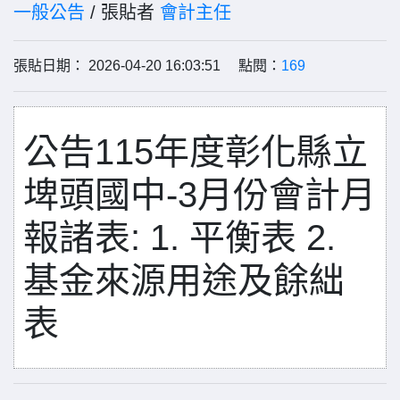
一般公告
/ 張貼者
會計主任
張貼日期： 2026-04-20 16:03:51 點閱：
169
公告115年度彰化縣立
埤頭國中-3月份會計月
報諸表: 1. 平衡表 2.
基金來源用途及餘絀
表