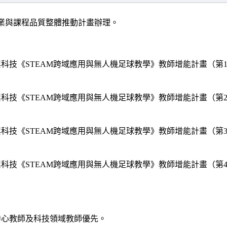
業與課程品質整體推動計畫辦理。
興科技《
STEAM
跨域應用與無人機足球教學》教師增能計畫（第
興科技《
STEAM
跨域應用與無人機足球教學》教師增能計畫（第
興科技《
STEAM
跨域應用與無人機足球教學》教師增能計畫（第
興科技《
STEAM
跨域應用與無人機足球教學》教師增能計畫（第
中心教師及科技領域教師優先。