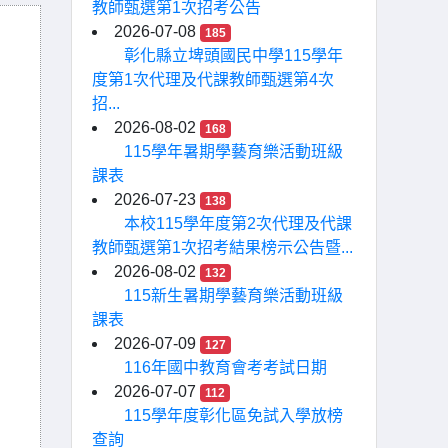
教師甄選第1次招考公告
2026-07-08
185
彰化縣立埤頭國民中學115學年
度第1次代理及代課教師甄選第4次
招...
2026-08-02
168
115學年暑期學藝育樂活動班級
課表
2026-07-23
138
本校115學年度第2次代理及代課
教師甄選第1次招考結果榜示公告暨...
2026-08-02
132
115新生暑期學藝育樂活動班級
課表
2026-07-09
127
116年國中教育會考考試日期
2026-07-07
112
115學年度彰化區免試入學放榜
查詢