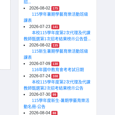
招...
2026-08-02
175
115學年暑期學藝育樂活動班級
課表
2026-07-23
141
本校115學年度第2次代理及代課
教師甄選第1次招考結果榜示公告暨...
2026-08-02
135
115新生暑期學藝育樂活動班級
課表
2026-07-09
130
116年國中教育會考考試日期
2026-07-24
108
本校115學年度第2次代理及代課
教師甄選第2次招考結果榜示公告
2026-07-30
99
115學年度新生-暑期學藝育樂活
動名冊-公告
2026-08-04
88