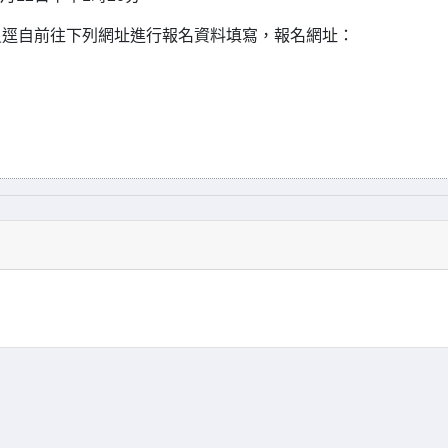
員逕自前往下列網址進行報名資料填寫，報名網址：