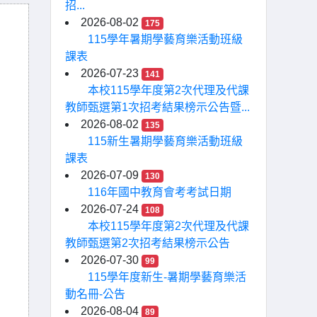
招...
2026-08-02
175
115學年暑期學藝育樂活動班級
課表
2026-07-23
141
本校115學年度第2次代理及代課
教師甄選第1次招考結果榜示公告暨...
2026-08-02
135
115新生暑期學藝育樂活動班級
課表
2026-07-09
130
116年國中教育會考考試日期
2026-07-24
108
本校115學年度第2次代理及代課
教師甄選第2次招考結果榜示公告
2026-07-30
99
115學年度新生-暑期學藝育樂活
動名冊-公告
2026-08-04
89