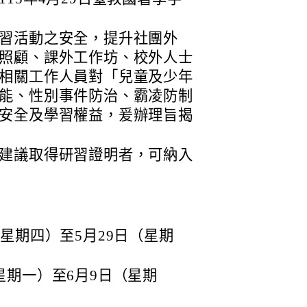
習活動之安全，提升社團外
照顧、課外工作坊、校外人士
相關工作人員對「兒童及少年
能、性別事件防治、霸凌防制
安全及學習權益，爰辦理旨揭
建議取得研習證明者，可納入
（星期四）至5月29日（星期
（星期一）至6月9日（星期