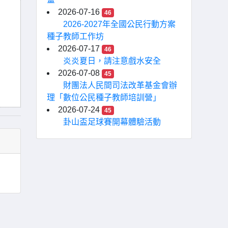
2026-07-16
46
2026-2027年全國公民行動方案
種子教師工作坊
2026-07-17
46
炎炎夏日，請注意戲水安全
2026-07-08
45
財團法人民間司法改革基金會辦
理「數位公民種子教師培訓營」
2026-07-24
45
卦山盃足球賽開幕體驗活動