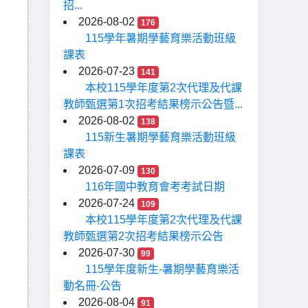
招...
2026-08-02
176
115學年暑期學藝育樂活動班級
課表
2026-07-23
141
本校115學年度第2次代理及代課
教師甄選第1次招考結果榜示公告暨...
2026-08-02
138
115新生暑期學藝育樂活動班級
課表
2026-07-09
130
116年國中教育會考考試日期
2026-07-24
109
本校115學年度第2次代理及代課
教師甄選第2次招考結果榜示公告
2026-07-30
99
115學年度新生-暑期學藝育樂活
動名冊-公告
2026-08-04
91