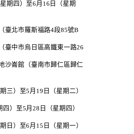
（星期四）至6月16日（星期
臺北市羅斯福路4段85號B
（臺中市烏日區高鐵東一路26
地沙崙館（臺南市歸仁區歸仁
星期三）至5月19日（星期二）
期四）至5月28日（星期四）
星期日）至6月15日（星期一）