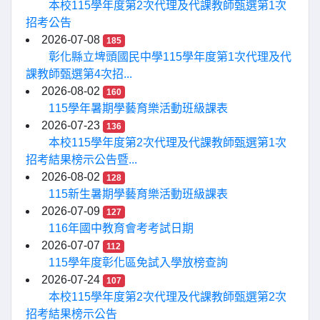
本校115學年度第2次代理及代課教師甄選第1次
招考公告
2026-07-08
185
彰化縣立埤頭國民中學115學年度第1次代理及代
課教師甄選第4次招...
2026-08-02
160
115學年暑期學藝育樂活動班級課表
2026-07-23
136
本校115學年度第2次代理及代課教師甄選第1次
招考結果榜示公告暨...
2026-08-02
128
115新生暑期學藝育樂活動班級課表
2026-07-09
127
116年國中教育會考考試日期
2026-07-07
112
115學年度彰化區免試入學放榜查詢
2026-07-24
107
本校115學年度第2次代理及代課教師甄選第2次
招考結果榜示公告