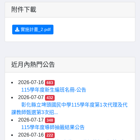
附件下載
實施計畫_2.pdf
近月內熱門公告
2026-07-16
683
115學年度新生編班名冊-公告
2026-07-07
432
彰化縣立埤頭國民中學115學年度第1次代理及代
課教師甄選第3次招...
2026-07-17
348
115學年度導師抽籤結果公告
2026-07-16
222