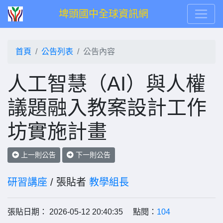
埤頭國中全球資訊網
首頁
公告列表
公告內容
人工智慧（AI）與人權
議題融入教案設計工作
坊實施計畫
上一則公告
下一則公告
研習講座
/ 張貼者
教學組長
張貼日期： 2026-05-12 20:40:35 點閱：
104