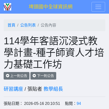
埤頭國中全球資訊網
首頁
公告列表
公告內容
114學年客語沉浸式教
學計畫-種子師資人才培
力基礎工作坊
上一則公告
下一則公告
研習講座
/ 張貼者
教學組長
張貼日期： 2026-05-16 20:10:51 點閱：
94