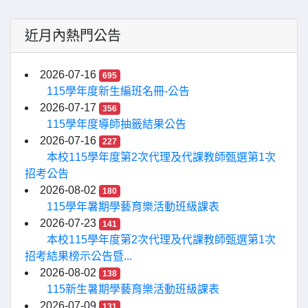
近月內熱門公告
2026-07-16
695
115學年度新生編班名冊-公告
2026-07-17
356
115學年度導師抽籤結果公告
2026-07-16
227
本校115學年度第2次代理及代課教師甄選第1次
招考公告
2026-08-02
180
115學年暑期學藝育樂活動班級課表
2026-07-23
141
本校115學年度第2次代理及代課教師甄選第1次
招考結果榜示公告暨...
2026-08-02
138
115新生暑期學藝育樂活動班級課表
2026-07-09
131