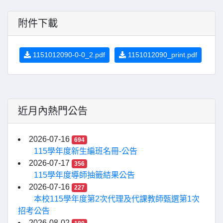
附件下載
1151012090-0-0_2.pdf
1151012090_print.pdf
近月內熱門公告
2026-07-16
694
115學年度新生編班名冊-公告
2026-07-17
356
115學年度導師抽籤結果公告
2026-07-16
227
本校115學年度第2次代理及代課教師甄選第1次
招考公告
2026-08-02