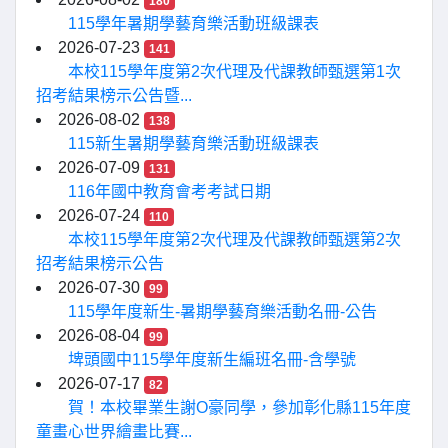
180
115學年暑期學藝育樂活動班級課表
2026-07-23
141
本校115學年度第2次代理及代課教師甄選第1次
招考結果榜示公告暨...
2026-08-02
138
115新生暑期學藝育樂活動班級課表
2026-07-09
131
116年國中教育會考考試日期
2026-07-24
110
本校115學年度第2次代理及代課教師甄選第2次
招考結果榜示公告
2026-07-30
99
115學年度新生-暑期學藝育樂活動名冊-公告
2026-08-04
99
埤頭國中115學年度新生編班名冊-含學號
2026-07-17
82
賀！本校畢業生謝O豪同學，參加彰化縣115年度
童畫心世界繪畫比賽...