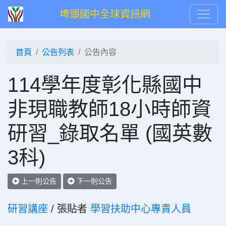
埤頭國中全球資訊網
首頁
公告列表
公告內容
114學年度彰化縣國中
非現職教師18小時師資
研習_錄取名單 (國英數
3科)
上一則公告
下一則公告
研習講座
/ 張貼者
學習扶助中心專責人員