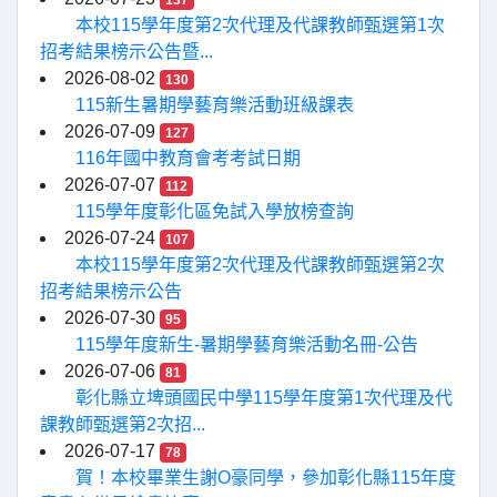
137
本校115學年度第2次代理及代課教師甄選第1次
招考結果榜示公告暨...
2026-08-02
130
115新生暑期學藝育樂活動班級課表
2026-07-09
127
116年國中教育會考考試日期
2026-07-07
112
115學年度彰化區免試入學放榜查詢
2026-07-24
107
本校115學年度第2次代理及代課教師甄選第2次
招考結果榜示公告
2026-07-30
95
115學年度新生-暑期學藝育樂活動名冊-公告
2026-07-06
81
彰化縣立埤頭國民中學115學年度第1次代理及代
課教師甄選第2次招...
2026-07-17
78
賀！本校畢業生謝O豪同學，參加彰化縣115年度