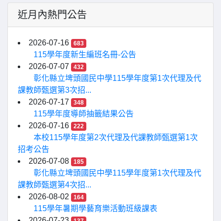
近月內熱門公告
2026-07-16
683
115學年度新生編班名冊-公告
2026-07-07
432
彰化縣立埤頭國民中學115學年度第1次代理及代
課教師甄選第3次招...
2026-07-17
348
115學年度導師抽籤結果公告
2026-07-16
222
本校115學年度第2次代理及代課教師甄選第1次
招考公告
2026-07-08
185
彰化縣立埤頭國民中學115學年度第1次代理及代
課教師甄選第4次招...
2026-08-02
164
115學年暑期學藝育樂活動班級課表
2026-07-23