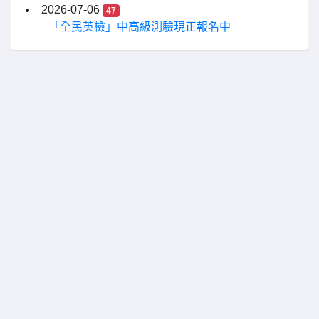
2026-07-06
47
「全民英檢」中高級測驗現正報名中