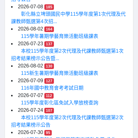
2026-07-08
185
彰化縣立埤頭國民中學115學年度第1次代理及代
課教師甄選第4次招...
2026-08-02
164
115學年暑期學藝育樂活動班級課表
2026-07-23
137
本校115學年度第2次代理及代課教師甄選第1次
招考結果榜示公告暨...
2026-08-02
130
115新生暑期學藝育樂活動班級課表
2026-07-09
127
116年國中教育會考考試日期
2026-07-07
112
115學年度彰化區免試入學放榜查詢
2026-07-24
107
本校115學年度第2次代理及代課教師甄選第2次
招考結果榜示公告
2026-07-30
95