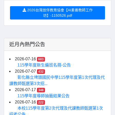
2026台灣放伴教育協會【AI素養教師工作
坊】-1150526.pdf
近月內熱門公告
2026-07-16
683
115學年度新生編班名冊-公告
2026-07-07
432
彰化縣立埤頭國民中學115學年度第1次代理及代
課教師甄選第3次招...
2026-07-17
348
115學年度導師抽籤結果公告
2026-07-16
222
本校115學年度第2次代理及代課教師甄選第1次
招考公告