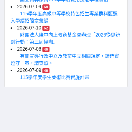
2026-07-09
68
115學年度高級中等學校特色招生專業群科甄選
入學續招簡章彙編
2026-07-10
62
財團法人隆中向上教育基金會辦理「2026從思辨
到行動：第三屆怪咖...
2026-07-08
46
有關宣導行政中立及教育中立相關規定，請確實
遵守一案，請查照。
2026-07-09
46
115學年度學生美術比賽實施計畫