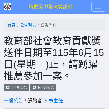
埤頭國中全球資訊網
首頁
公告列表
公告內容
教育部社會教育貢獻獎
送件日期至115年6月15
日(星期一)止，請踴躍
推薦參加一案。
上一則公告
下一則公告
一般公告
/ 張貼者
人事主任