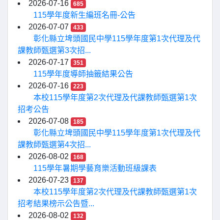
2026-07-16
685
115學年度新生編班名冊-公告
2026-07-07
433
彰化縣立埤頭國民中學115學年度第1次代理及代
課教師甄選第3次招...
2026-07-17
351
115學年度導師抽籤結果公告
2026-07-16
223
本校115學年度第2次代理及代課教師甄選第1次
招考公告
2026-07-08
185
彰化縣立埤頭國民中學115學年度第1次代理及代
課教師甄選第4次招...
2026-08-02
168
115學年暑期學藝育樂活動班級課表
2026-07-23
137
本校115學年度第2次代理及代課教師甄選第1次
招考結果榜示公告暨...
2026-08-02
132