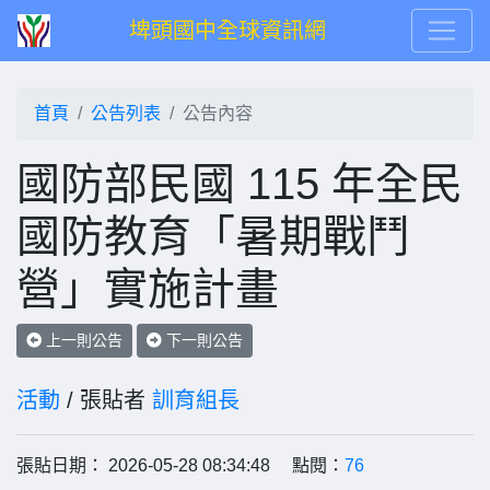
埤頭國中全球資訊網
首頁
公告列表
公告內容
國防部民國 115 年全民
國防教育「暑期戰鬥
營」實施計畫
上一則公告
下一則公告
活動
/ 張貼者
訓育組長
張貼日期： 2026-05-28 08:34:48 點閱：
76