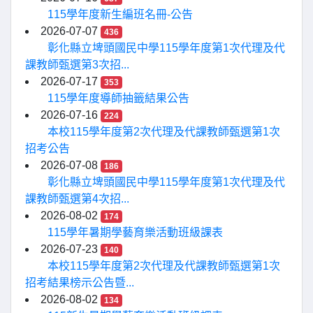
115學年度新生編班名冊-公告
2026-07-07
436
彰化縣立埤頭國民中學115學年度第1次代理及代
課教師甄選第3次招...
2026-07-17
353
115學年度導師抽籤結果公告
2026-07-16
224
本校115學年度第2次代理及代課教師甄選第1次
招考公告
2026-07-08
186
彰化縣立埤頭國民中學115學年度第1次代理及代
課教師甄選第4次招...
2026-08-02
174
115學年暑期學藝育樂活動班級課表
2026-07-23
140
本校115學年度第2次代理及代課教師甄選第1次
招考結果榜示公告暨...
2026-08-02
134