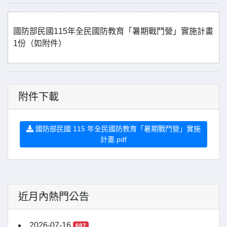
國防部民國115年全民國防教育「暑期戰鬥營」實施計畫
1份（如附件）
附件下載
國防部民國 115 年全民國防教育「暑期戰鬥營」實施
計畫.pdf
近月內熱門公告
2026-07-16
687