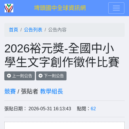
埤頭國中全球資訊網
首頁
公告列表
公告內容
2026裕元獎-全國中小
學生文字創作徵件比賽
上一則公告
下一則公告
競賽
/ 張貼者
教學組長
張貼日期： 2026-05-31 16:13:43 點閱：
62