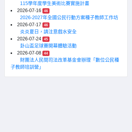
115學年度學生美術比賽實施計畫
2026-07-16
46
2026-2027年全國公民行動方案種子教師工作坊
2026-07-17
46
炎炎夏日，請注意戲水安全
2026-07-24
45
卦山盃足球賽開幕體驗活動
2026-07-08
44
財團法人民間司法改革基金會辦理「數位公民種
子教師培訓營」