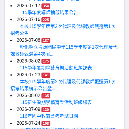
2026-07-17
354
115學年度導師抽籤結果公告
2026-07-16
225
本校115學年度第2次代理及代課教師甄選第1次
招考公告
2026-07-08
187
彰化縣立埤頭國民中學115學年度第1次代理及代
課教師甄選第4次招...
2026-08-02
175
115學年暑期學藝育樂活動班級課表
2026-07-23
141
本校115學年度第2次代理及代課教師甄選第1次
招考結果榜示公告暨...
2026-08-02
135
115新生暑期學藝育樂活動班級課表
2026-07-09
130
116年國中教育會考考試日期
2026-07-24
108