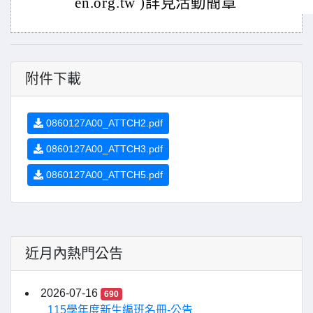
en.org.tw )詳見活動簡章
附件下載
0860127A00_ATTCH2.pdf
0860127A00_ATTCH3.pdf
0860127A00_ATTCH5.pdf
近月內熱門公告
2026-07-16
690
115學年度新生編班名冊-公告