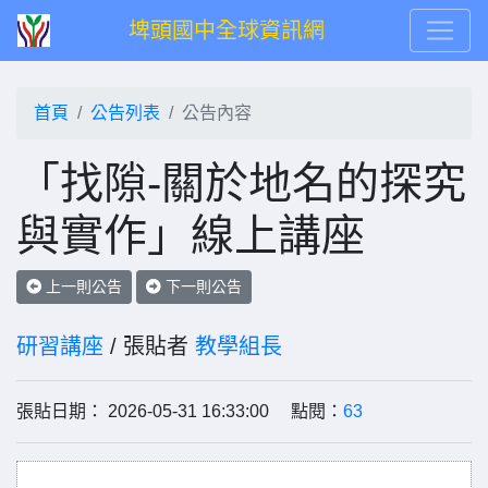
埤頭國中全球資訊網
首頁
公告列表
公告內容
「找隙-關於地名的探究
與實作」線上講座
上一則公告
下一則公告
研習講座
/ 張貼者
教學組長
張貼日期： 2026-05-31 16:33:00 點閱：
63