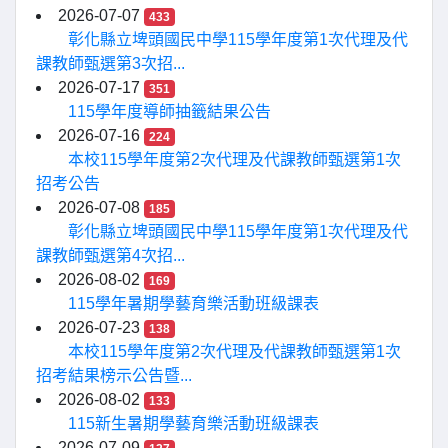
2026-07-07
433
彰化縣立埤頭國民中學115學年度第1次代理及代
課教師甄選第3次招...
2026-07-17
351
115學年度導師抽籤結果公告
2026-07-16
224
本校115學年度第2次代理及代課教師甄選第1次
招考公告
2026-07-08
185
彰化縣立埤頭國民中學115學年度第1次代理及代
課教師甄選第4次招...
2026-08-02
169
115學年暑期學藝育樂活動班級課表
2026-07-23
138
本校115學年度第2次代理及代課教師甄選第1次
招考結果榜示公告暨...
2026-08-02
133
115新生暑期學藝育樂活動班級課表
2026-07-09