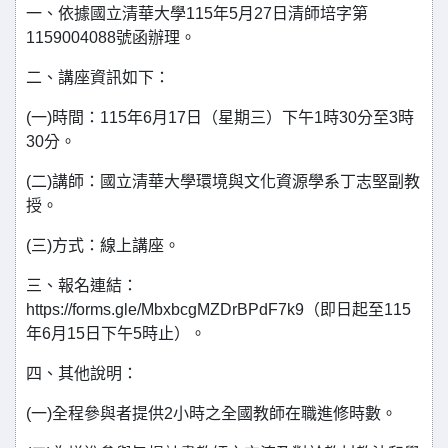
一、依據國立清華大學115年5月27日清師培字第
1159004088號函辦理。
二、講座資訊如下：
(一)時間：115年6月17日（星期三）下午1時30分至3時
30分。
(二)講師：國立清華大學環境與文化資源學系丁志堅副教
授。
(三)方式：線上講座。
三、報名連結：
https://forms.gle/MbxbcgMZDrBPdF7k9（即日起至115
年6月15日下午5時止）。
四、其他說明：
(一)全程參與者提供2小時之全國教師在職進修時數。