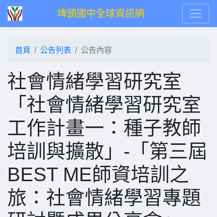
埤頭國中全球資訊網
首頁
公告列表
公告內容
社會情緒學習研究室
「社會情緒學習研究室
工作計畫一：種子教師
培訓與擴散」-「第三屆
BEST ME師資培訓之
旅：社會情緒學習專題