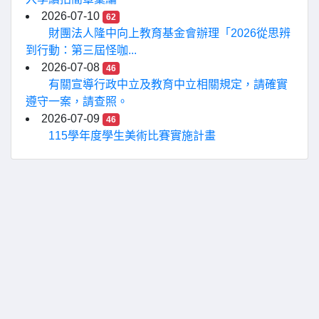
2026-07-10
62
財團法人隆中向上教育基金會辦理「2026從思辨
到行動：第三屆怪咖...
2026-07-08
46
有關宣導行政中立及教育中立相關規定，請確實
遵守一案，請查照。
2026-07-09
46
115學年度學生美術比賽實施計畫