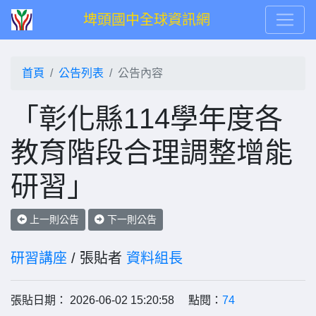
埤頭國中全球資訊網
首頁
公告列表
公告內容
「彰化縣114學年度各
教育階段合理調整增能
研習」
上一則公告
下一則公告
研習講座
/ 張貼者
資料組長
張貼日期： 2026-06-02 15:20:58 點閱：
74