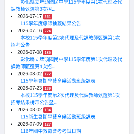
彰化縣立埤頭國民中學115學年度第1次代理及代
課教師甄選第3次招...
2026-07-17
351
115學年度導師抽籤結果公告
2026-07-16
224
本校115學年度第2次代理及代課教師甄選第1次
招考公告
2026-07-08
185
彰化縣立埤頭國民中學115學年度第1次代理及代
課教師甄選第4次招...
2026-08-02
172
115學年暑期學藝育樂活動班級課表
2026-07-23
139
本校115學年度第2次代理及代課教師甄選第1次
招考結果榜示公告暨...
2026-08-02
134
115新生暑期學藝育樂活動班級課表
2026-07-09
127
116年國中教育會考考試日期