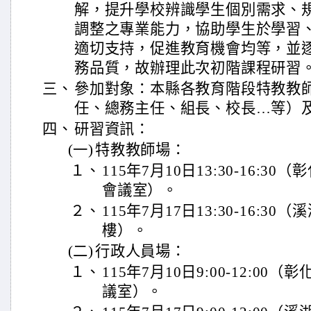
解，提升學校辨識學生個別需求、
調整之專業能力，協助學生於學習
適切支持，促進教育機會均等，並
務品質，故辦理此次初階課程研習
三、
參加對象：本縣各教育階段特教教
任、總務主任、組長、校長…等）
四、
研習資訊：
(一)
特教教師場：
１、
115年7月10日13:30-16:3
會議室）。
２、
115年7月17日13:30-16:3
樓）。
(二)
行政人員場：
１、
115年7月10日9:00-12:00
議室）。