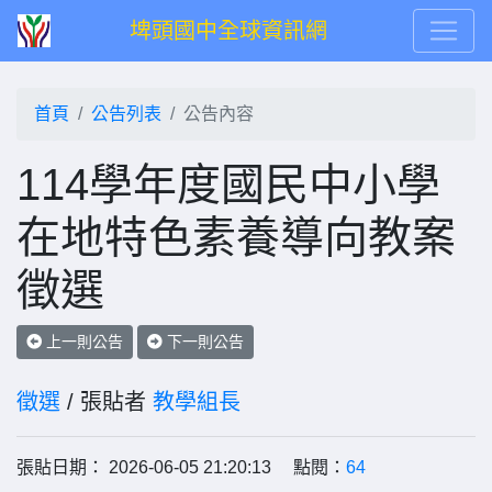
埤頭國中全球資訊網
首頁
公告列表
公告內容
114學年度國民中小學
在地特色素養導向教案
徵選
上一則公告
下一則公告
徵選
/ 張貼者
教學組長
張貼日期： 2026-06-05 21:20:13 點閱：
64