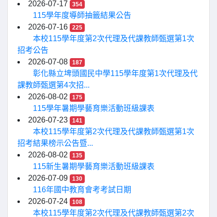
2026-07-17
354
115學年度導師抽籤結果公告
2026-07-16
225
本校115學年度第2次代理及代課教師甄選第1次
招考公告
2026-07-08
187
彰化縣立埤頭國民中學115學年度第1次代理及代
課教師甄選第4次招...
2026-08-02
175
115學年暑期學藝育樂活動班級課表
2026-07-23
141
本校115學年度第2次代理及代課教師甄選第1次
招考結果榜示公告暨...
2026-08-02
135
115新生暑期學藝育樂活動班級課表
2026-07-09
130
116年國中教育會考考試日期
2026-07-24
108
本校115學年度第2次代理及代課教師甄選第2次