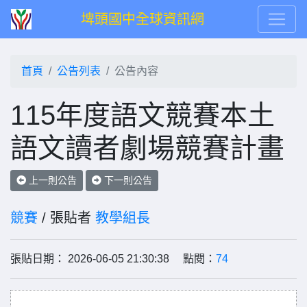
埤頭國中全球資訊網
首頁
公告列表
公告內容
115年度語文競賽本土
語文讀者劇場競賽計畫
上一則公告
下一則公告
競賽
/ 張貼者
教學組長
張貼日期： 2026-06-05 21:30:38 點閱：
74