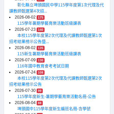
彰化縣立埤頭國民中學115學年度第1次代理及代
課教師甄選第4次招...
2026-08-02
175
115學年暑期學藝育樂活動班級課表
2026-07-23
140
本校115學年度第2次代理及代課教師甄選第1次
招考結果榜示公告暨...
2026-08-02
135
115新生暑期學藝育樂活動班級課表
2026-07-09
130
116年國中教育會考考試日期
2026-07-24
108
本校115學年度第2次代理及代課教師甄選第2次
招考結果榜示公告
2026-07-30
99
115學年度新生-暑期學藝育樂活動名冊-公告
2026-08-04
88
埤頭國中115學年度新生編班名冊-含學號