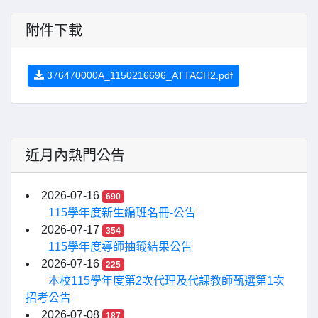
附件下載
376470000A_1150216696_ATTACH2.pdf
近月內熱門公告
2026-07-16
690
115學年度新生編班名冊-公告
2026-07-17
354
115學年度導師抽籤結果公告
2026-07-16
225
本校115學年度第2次代理及代課教師甄選第1次
招考公告
2026-07-08
187