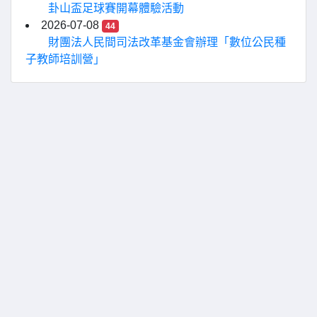
卦山盃足球賽開幕體驗活動
2026-07-08
44
財團法人民間司法改革基金會辦理「數位公民種
子教師培訓營」