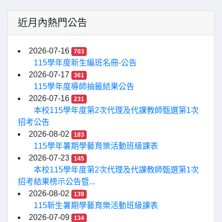
近月內熱門公告
2026-07-16
703
115學年度新生編班名冊-公告
2026-07-17
361
115學年度導師抽籤結果公告
2026-07-16
231
本校115學年度第2次代理及代課教師甄選第1次
招考公告
2026-08-02
183
115學年暑期學藝育樂活動班級課表
2026-07-23
145
本校115學年度第2次代理及代課教師甄選第1次
招考結果榜示公告暨...
2026-08-02
139
115新生暑期學藝育樂活動班級課表
2026-07-09
134