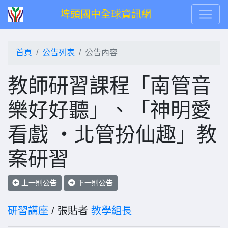
埤頭國中全球資訊網
首頁
公告列表
公告內容
教師研習課程「南管音
樂好好聽」、「神明愛
看戲 ‧北管扮仙趣」教
案研習
上一則公告
下一則公告
研習講座
/ 張貼者
教學組長