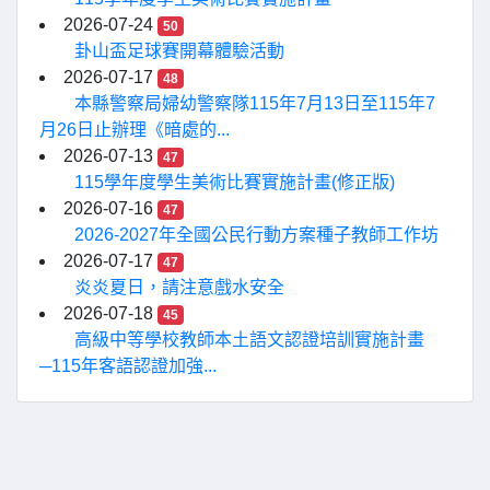
2026-07-24
50
卦山盃足球賽開幕體驗活動
2026-07-17
48
本縣警察局婦幼警察隊115年7月13日至115年7
月26日止辦理《暗處的...
2026-07-13
47
115學年度學生美術比賽實施計畫(修正版)
2026-07-16
47
2026-2027年全國公民行動方案種子教師工作坊
2026-07-17
47
炎炎夏日，請注意戲水安全
2026-07-18
45
高級中等學校教師本土語文認證培訓實施計畫
─115年客語認證加強...