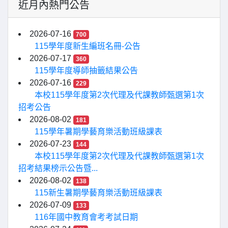
近月內熱門公告
2026-07-16
700
115學年度新生編班名冊-公告
2026-07-17
360
115學年度導師抽籤結果公告
2026-07-16
229
本校115學年度第2次代理及代課教師甄選第1次
招考公告
2026-08-02
181
115學年暑期學藝育樂活動班級課表
2026-07-23
144
本校115學年度第2次代理及代課教師甄選第1次
招考結果榜示公告暨...
2026-08-02
138
115新生暑期學藝育樂活動班級課表
2026-07-09
133
116年國中教育會考考試日期