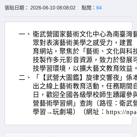
張貼日期： 2026-06-10 08:08:02 點閱：
64
一、
衛武營國家藝術文化中心為南臺灣
眾對表演藝術美學之感受力，建置
育網站，聚焦於「藝術、文化與科
技製作多元影音資源，致力於發展
技學習環境，以擴大藝文教育效益
二、
「【武營大圖鑑】旋律交響夜」係本場
出之線上藝術教育活動，任務期間自20
日，歡迎全國各級學校師生踴躍參
營藝術學習網」查詢（路徑：衛武
學習→玩劇場）（網址：https://npacw