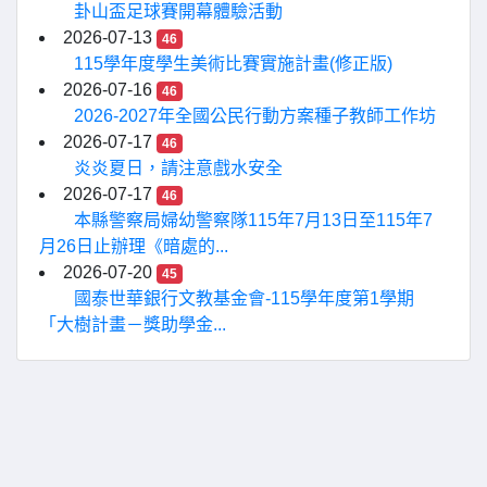
卦山盃足球賽開幕體驗活動
2026-07-13
46
115學年度學生美術比賽實施計畫(修正版)
2026-07-16
46
2026-2027年全國公民行動方案種子教師工作坊
2026-07-17
46
炎炎夏日，請注意戲水安全
2026-07-17
46
本縣警察局婦幼警察隊115年7月13日至115年7
月26日止辦理《暗處的...
2026-07-20
45
國泰世華銀行文教基金會-115學年度第1學期
「大樹計畫－獎助學金...