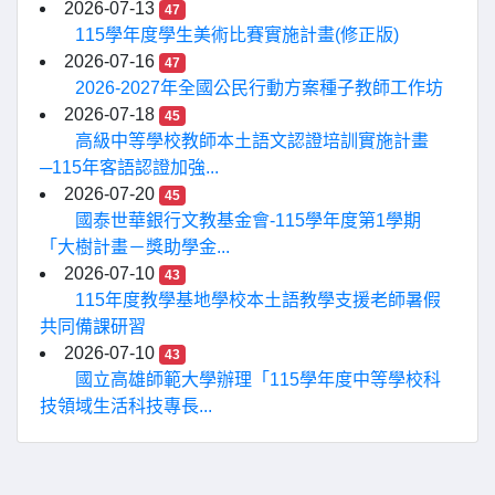
2026-07-13
47
115學年度學生美術比賽實施計畫(修正版)
2026-07-16
47
2026-2027年全國公民行動方案種子教師工作坊
2026-07-18
45
高級中等學校教師本土語文認證培訓實施計畫
─115年客語認證加強...
2026-07-20
45
國泰世華銀行文教基金會-115學年度第1學期
「大樹計畫－獎助學金...
2026-07-10
43
115年度教學基地學校本土語教學支援老師暑假
共同備課研習
2026-07-10
43
國立高雄師範大學辦理「115學年度中等學校科
技領域生活科技專長...