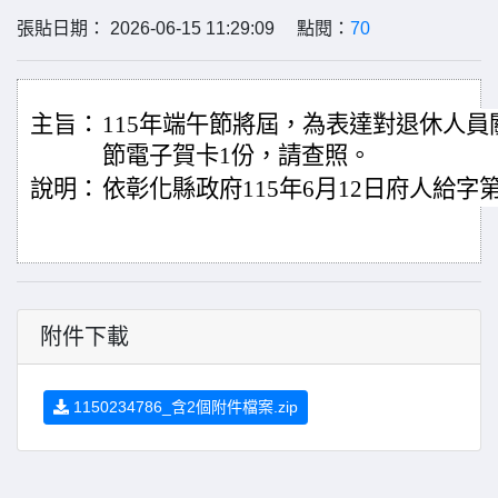
張貼日期： 2026-06-15 11:29:09 點閱：
70
主旨：
115年端午節將屆，為表達對退休人
節電子賀卡1份，請查照。
說明：
依彰化縣政府115年6月12日府人給字第11
附件下載
1150234786_含2個附件檔案.zip