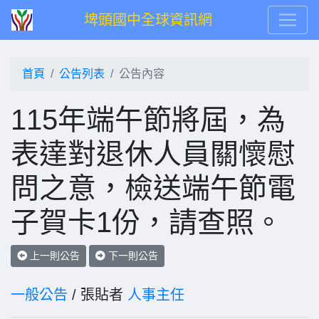
埤頭國中全球資訊網
首頁
公告列表
公告內容
115年端午節將屆，為
表達對退休人員關懷慰
問之意，檢送端午節電
子賀卡1份，請查照。
上一則公告
下一則公告
一般公告
/ 張貼者
人事主任