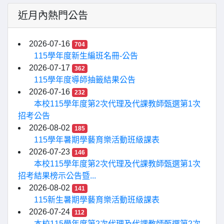
近月內熱門公告
2026-07-16
704
115學年度新生編班名冊-公告
2026-07-17
362
115學年度導師抽籤結果公告
2026-07-16
232
本校115學年度第2次代理及代課教師甄選第1次
招考公告
2026-08-02
185
115學年暑期學藝育樂活動班級課表
2026-07-23
146
本校115學年度第2次代理及代課教師甄選第1次
招考結果榜示公告暨...
2026-08-02
141
115新生暑期學藝育樂活動班級課表
2026-07-24
112
本校115學年度第2次代理及代課教師甄選第2次