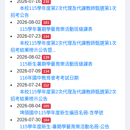
2026-07-16
230
本校115學年度第2次代理及代課教師甄選第1次
招考公告
2026-08-02
181
115學年暑期學藝育樂活動班級課表
2026-07-23
144
本校115學年度第2次代理及代課教師甄選第1次
招考結果榜示公告暨...
2026-08-02
139
115新生暑期學藝育樂活動班級課表
2026-07-09
134
116年國中教育會考考試日期
2026-07-24
112
本校115學年度第2次代理及代課教師甄選第2次
招考結果榜示公告
2026-08-04
105
埤頭國中115學年度新生編班名冊-含學號
2026-07-30
104
115學年度新生-暑期學藝育樂活動名冊-公告