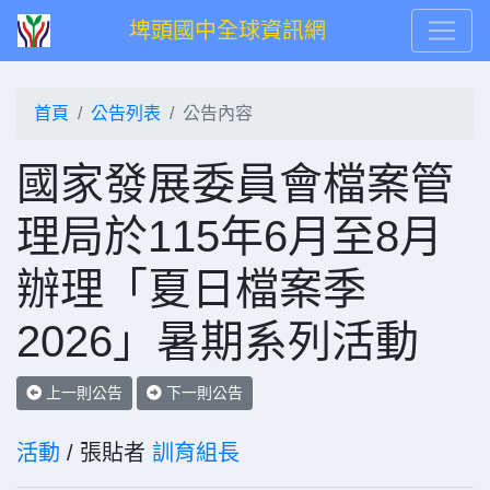
埤頭國中全球資訊網
首頁
公告列表
公告內容
國家發展委員會檔案管
理局於115年6月至8月
辦理「夏日檔案季
2026」暑期系列活動
上一則公告
下一則公告
活動
/ 張貼者
訓育組長