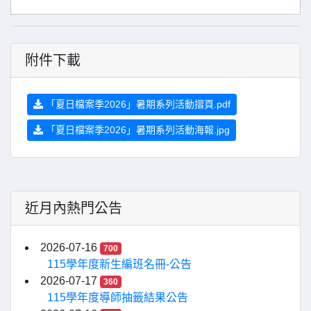
附件下載
「夏日檔案季2026」暑期系列活動摺頁.pdf
「夏日檔案季2026」暑期系列活動海報.jpg
近月內熱門公告
2026-07-16
700
115學年度新生編班名冊-公告
2026-07-17
360
115學年度導師抽籤結果公告