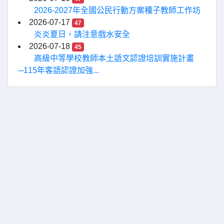
2026-2027年全國公民行動方案種子教師工作坊
2026-07-17
47
炎炎夏日，請注意戲水安全
2026-07-18
45
高級中等學校教師本土語文認證培訓實施計畫
─115年客語認證加強...