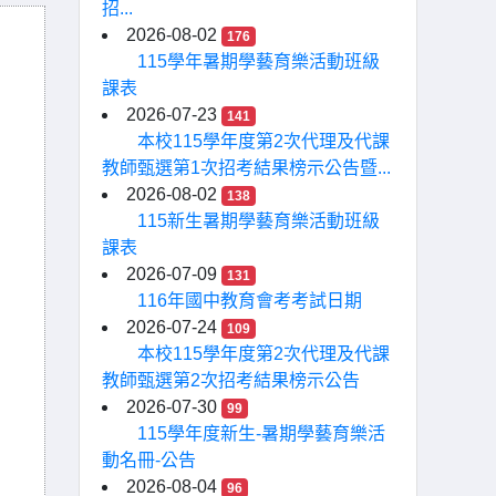
招...
2026-08-02
176
115學年暑期學藝育樂活動班級
課表
2026-07-23
141
本校115學年度第2次代理及代課
教師甄選第1次招考結果榜示公告暨...
2026-08-02
138
115新生暑期學藝育樂活動班級
課表
2026-07-09
131
116年國中教育會考考試日期
2026-07-24
109
本校115學年度第2次代理及代課
教師甄選第2次招考結果榜示公告
2026-07-30
99
115學年度新生-暑期學藝育樂活
動名冊-公告
2026-08-04
96