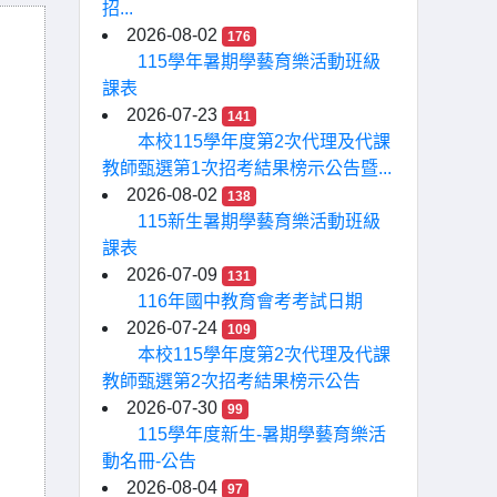
招...
2026-08-02
176
115學年暑期學藝育樂活動班級
課表
2026-07-23
141
本校115學年度第2次代理及代課
教師甄選第1次招考結果榜示公告暨...
2026-08-02
138
115新生暑期學藝育樂活動班級
課表
2026-07-09
131
116年國中教育會考考試日期
2026-07-24
109
本校115學年度第2次代理及代課
教師甄選第2次招考結果榜示公告
2026-07-30
99
115學年度新生-暑期學藝育樂活
動名冊-公告
2026-08-04
97