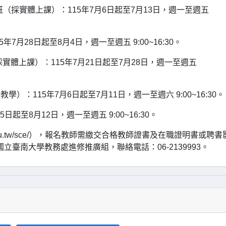
班（採實體上課）：115年7月6日起至7月13日，週一至週五
月28日起至8月4日，週一至週五 9:00~16:30。
實體上課）：115年7月21日起至7月28日，週一至週五
）：115年7月6日起至7月11日，週一至週六 9:00~16:30。
起至8月12日，週一至週五 9:00~16:30。
utn.edu.tw/sce/），報名教師需繳交合格教師證書及在職證明書或聘
國立臺南大學教務處進修推廣組，聯絡電話：06-2139993。