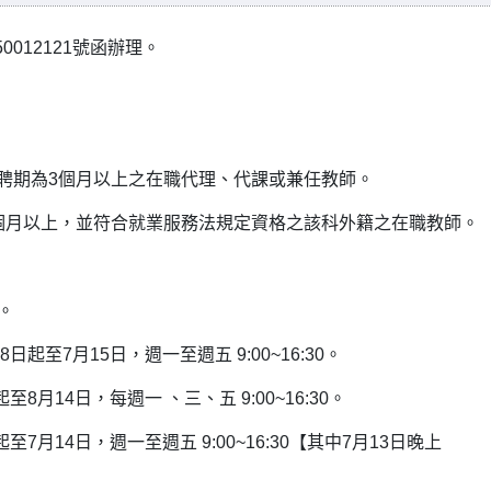
0012121號函辦理。
且聘期為3個月以上之在職代理、代課或兼任教師。
3個月以上，並符合就業服務法規定資格之該科外籍之在職教師。
。
起至7月15日，週一至週五 9:00~16:30。
8月14日，每週一 、三、五 9:00~16:30。
7月14日，週一至週五 9:00~16:30【其中7月13日晚上