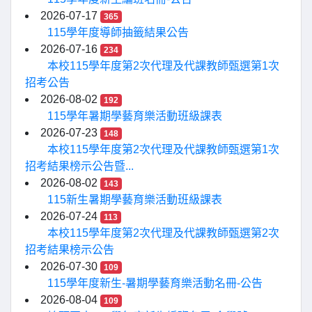
2026-07-17
365
115學年度導師抽籤結果公告
2026-07-16
234
本校115學年度第2次代理及代課教師甄選第1次
招考公告
2026-08-02
192
115學年暑期學藝育樂活動班級課表
2026-07-23
148
本校115學年度第2次代理及代課教師甄選第1次
招考結果榜示公告暨...
2026-08-02
143
115新生暑期學藝育樂活動班級課表
2026-07-24
113
本校115學年度第2次代理及代課教師甄選第2次
招考結果榜示公告
2026-07-30
109
115學年度新生-暑期學藝育樂活動名冊-公告
2026-08-04
109