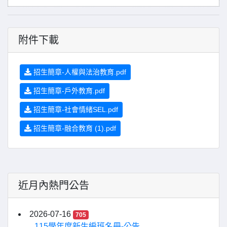
附件下載
招生簡章-人權與法治教育.pdf
招生簡章-戶外教育.pdf
招生簡章-社會情緒SEL.pdf
招生簡章-融合教育 (1).pdf
近月內熱門公告
2026-07-16
705
115學年度新生編班名冊-公告