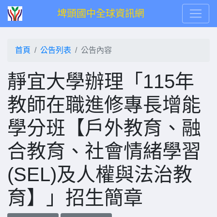
埤頭國中全球資訊網
首頁
公告列表
公告內容
靜宜大學辦理「115年
教師在職進修專長增能
學分班【戶外教育、融
合教育、社會情緒學習
(SEL)及人權與法治教
育】」招生簡章