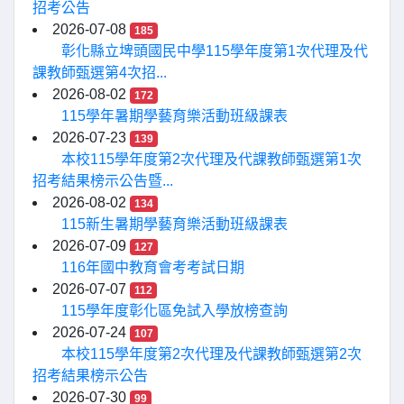
招考公告
2026-07-08
185
彰化縣立埤頭國民中學115學年度第1次代理及代
課教師甄選第4次招...
2026-08-02
172
115學年暑期學藝育樂活動班級課表
2026-07-23
139
本校115學年度第2次代理及代課教師甄選第1次
招考結果榜示公告暨...
2026-08-02
134
115新生暑期學藝育樂活動班級課表
2026-07-09
127
116年國中教育會考考試日期
2026-07-07
112
115學年度彰化區免試入學放榜查詢
2026-07-24
107
本校115學年度第2次代理及代課教師甄選第2次
招考結果榜示公告
2026-07-30
99