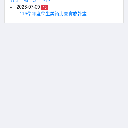
遵守一案，請查照。
2026-07-09
46
115學年度學生美術比賽實施計畫