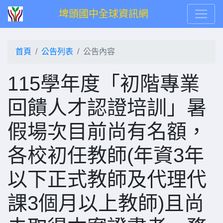
埤頭國中全球資訊網
首頁
公告列表
公告內容
115學年度「初階專業
回饋人才認證培訓」暑
假場次目前尚有名額，
各校初任教師(年資3年
以下正式教師及代理代
課3個月以上教師)且尚