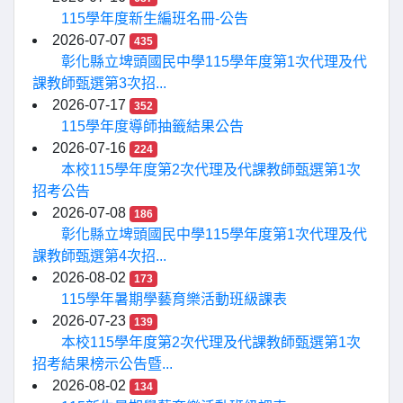
115學年度新生編班名冊-公告
2026-07-07
435
彰化縣立埤頭國民中學115學年度第1次代理及代
課教師甄選第3次招...
2026-07-17
352
115學年度導師抽籤結果公告
2026-07-16
224
本校115學年度第2次代理及代課教師甄選第1次
招考公告
2026-07-08
186
彰化縣立埤頭國民中學115學年度第1次代理及代
課教師甄選第4次招...
2026-08-02
173
115學年暑期學藝育樂活動班級課表
2026-07-23
139
本校115學年度第2次代理及代課教師甄選第1次
招考結果榜示公告暨...
2026-08-02
134