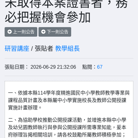
未取得本案證書者，務
必把握機會參加
上一則公告
下一則公告
研習講座
/ 張貼者
教學組長
張貼日期： 2026-06-29 21:32:06 點閱：
67
一、依據本縣114學年度精進國民中小學教師教學專業與
課程品質計畫及本縣屬中小學實施校長及教師公開授課
實施計畫辦理。
二、為協助學校推動公開授課活動，並增進本縣中小學
及幼兒園教師執行與參與公開授課所需專業知能，爰本
府辦理旨揭相關培訓，請各校鼓勵所屬教師積極參加；