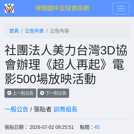
埤頭國中全球資訊網
首頁
公告列表
公告內容
社團法人美力台灣3D協
會辦理《超人再起》電
影500場放映活動
上一則公告
下一則公告
一般公告
/ 張貼者
訓育組長
張貼日期： 2026-07-02 09:25:51 點閱：
45