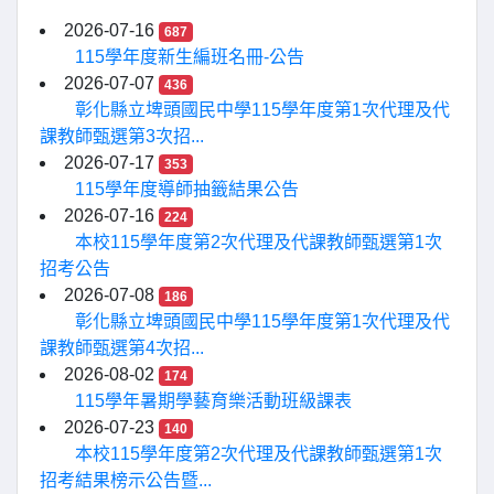
2026-07-16
687
115學年度新生編班名冊-公告
2026-07-07
436
彰化縣立埤頭國民中學115學年度第1次代理及代
課教師甄選第3次招...
2026-07-17
353
115學年度導師抽籤結果公告
2026-07-16
224
本校115學年度第2次代理及代課教師甄選第1次
招考公告
2026-07-08
186
彰化縣立埤頭國民中學115學年度第1次代理及代
課教師甄選第4次招...
2026-08-02
174
115學年暑期學藝育樂活動班級課表
2026-07-23
140
本校115學年度第2次代理及代課教師甄選第1次
招考結果榜示公告暨...