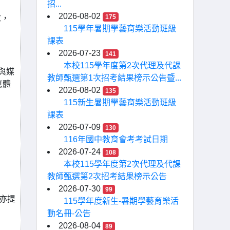
招...
2026-08-02
175
求，
115學年暑期學藝育樂活動班級
課表
2026-07-23
141
本校115學年度第2次代理及代課
與媒
教師甄選第1次招考結果榜示公告暨...
應體
2026-08-02
135
115新生暑期學藝育樂活動班級
課表
2026-07-09
130
116年國中教育會考考試日期
2026-07-24
108
本校115學年度第2次代理及代課
教師甄選第2次招考結果榜示公告
2026-07-30
99
亦提
115學年度新生-暑期學藝育樂活
動名冊-公告
2026-08-04
89