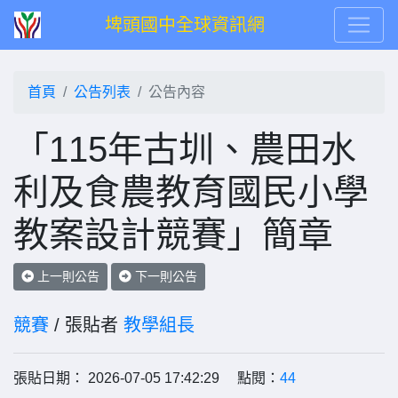
埤頭國中全球資訊網
首頁
公告列表
公告內容
「115年古圳、農田水
利及食農教育國民小學
教案設計競賽」簡章
上一則公告
下一則公告
競賽
/ 張貼者
教學組長
張貼日期： 2026-07-05 17:42:29 點閱：
44