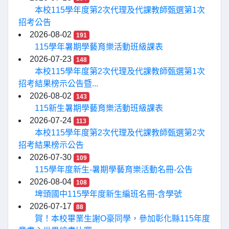
本校115學年度第2次代理及代課教師甄選第1次
招考公告
2026-08-02
191
115學年暑期學藝育樂活動班級課表
2026-07-23
148
本校115學年度第2次代理及代課教師甄選第1次
招考結果榜示公告暨...
2026-08-02
143
115新生暑期學藝育樂活動班級課表
2026-07-24
113
本校115學年度第2次代理及代課教師甄選第2次
招考結果榜示公告
2026-07-30
109
115學年度新生-暑期學藝育樂活動名冊-公告
2026-08-04
108
埤頭國中115學年度新生編班名冊-含學號
2026-07-17
88
賀！本校畢業生謝O豪同學，參加彰化縣115年度